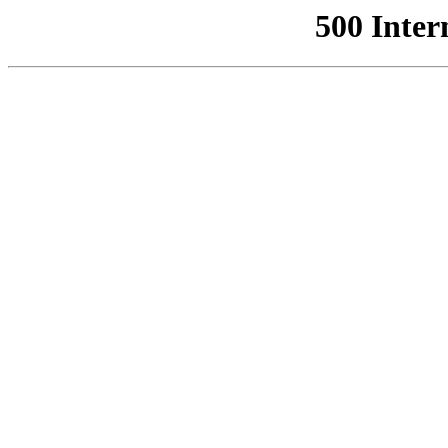
500 Inter