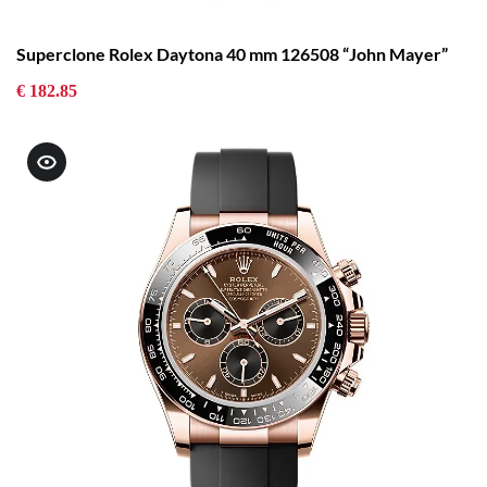
Superclone Rolex Daytona 40 mm 126508 “John Mayer”
€ 182.85