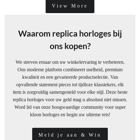
View More
Waarom replica horloges bij
ons kopen?
We streven ernaar om uw winkelervaring te verbeteren.
Ons moderne platform combineert snelheid, premium
kwaliteit en een gevarieerde productselectie. Van
opvallende statement pieces tot tijdloze klassiekers, elk
item is zorgvuldig samengesteld voor elke stijl. Deze beste
replica horloges voor uw geld mag u absoluut niet missen.
Word lid van onze hoogwaardige community voor super
kloon horloges en begin uw ultieme reis!
Meld je aan & Win