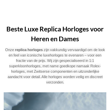
Beste Luxe Replica Horloges voor
Heren en Dames
Onze
replica horloges
zijn vakkundig vervaardigd om de look
en feel van iconische luxehorloges te evenaren – voor een
fractie van de prijs. Wij zijn gespecialiseerd in 1:1
superkloonhorloges, met name goedkope namaak Rolex-
horloges, met Zwitserse componenten en uitzonderlijke
aandacht voor detail. Alle horloges worden veilig en discreet
verzonden.