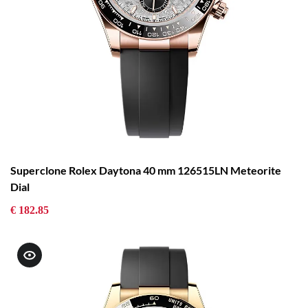
Superclone Rolex Daytona 40 mm 126515LN Meteorite
Dial
€ 182.85