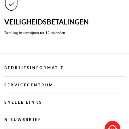
VEILIGHEIDSBETALINGEN
Betaling in termijnen tot 12 maanden.
BEDRIJFSINFORMATIE
SERVICECENTRUM
SNELLE LINKS
NIEUWSBRIEF