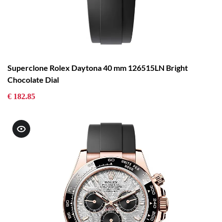
Superclone Rolex Daytona 40 mm 126515LN Bright
Chocolate Dial
€ 182.85