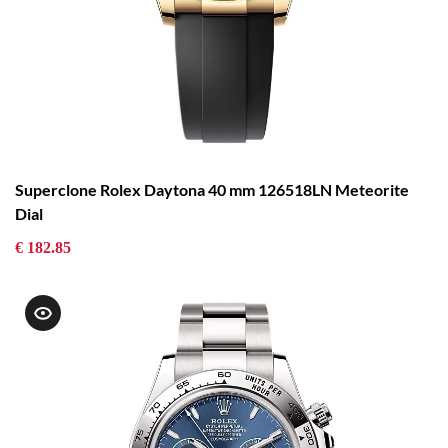
Superclone Rolex Daytona 40 mm 126518LN Meteorite
Dial
€ 182.85