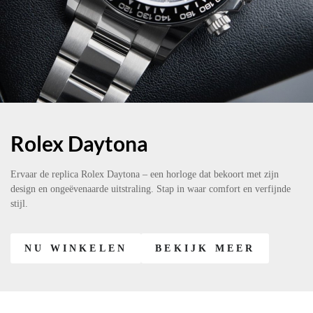
Rolex Daytona
Ervaar de replica Rolex Daytona – een horloge dat bekoort met zijn
design en ongeëvenaarde uitstraling. Stap in waar comfort en verfijnde
stijl.
NU WINKELEN
BEKIJK MEER