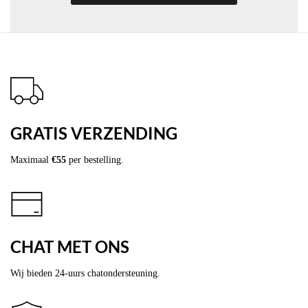
GRATIS VERZENDING
Maximaal
€55
per bestelling.
CHAT MET ONS
Wij bieden 24-uurs chatondersteuning.