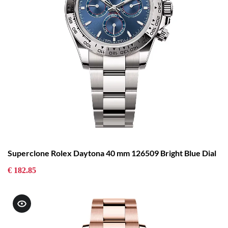
Superclone Rolex Daytona 40 mm 126509 Bright Blue Dial
€ 182.85