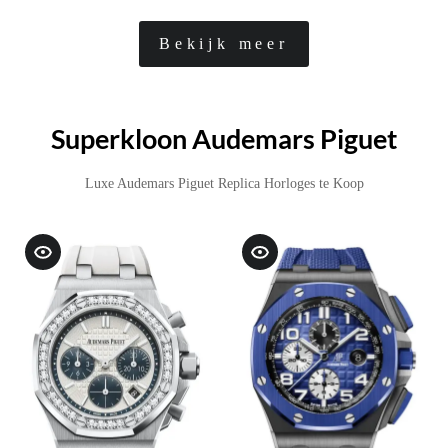
Bekijk meer
Superkloon Audemars Piguet
Luxe Audemars Piguet Replica Horloges te Koop