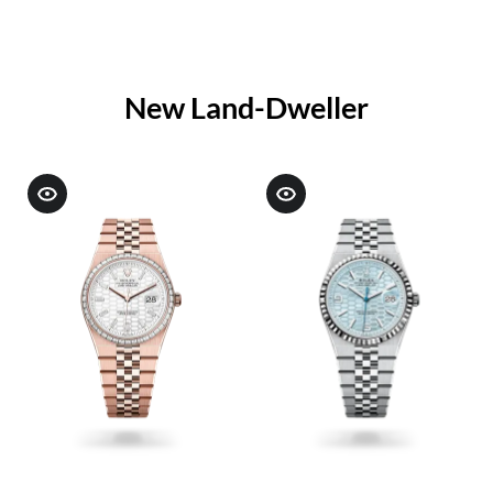
New Land-Dweller