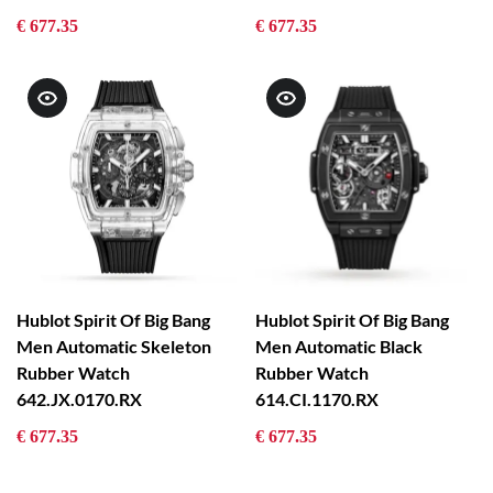
€ 677.35
€ 677.35
Hublot Spirit Of Big Bang
Hublot Spirit Of Big Bang
Men Automatic Skeleton
Men Automatic Black
Rubber Watch
Rubber Watch
642.JX.0170.RX
614.CI.1170.RX
€ 677.35
€ 677.35