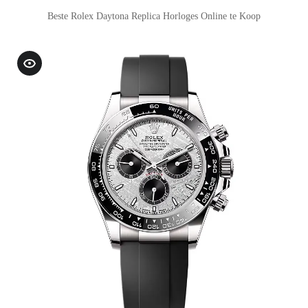
Beste Rolex Daytona Replica Horloges Online te Koop