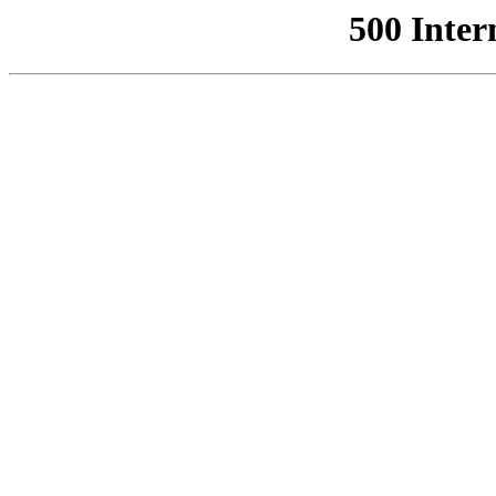
500 Inter