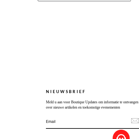
NIEUWSBRIEF
Meld u aan voor Boutique Updates om informatie te ontvangen
over nieuwe artikelen en toekomstige evenementen