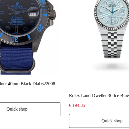
iner 40mm Black Dial 622008
Rolex Land-Dweller 36 Ice Blue
€ 194.35
Quick shop
Quick shop