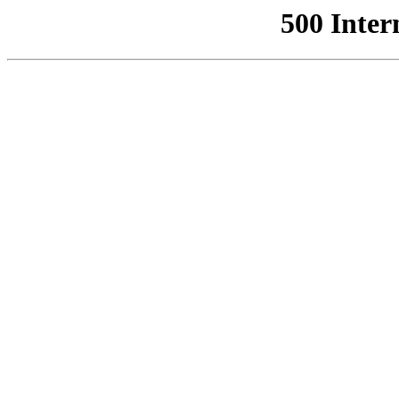
500 Inter