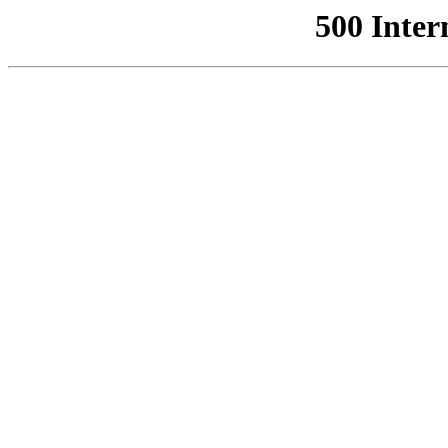
500 Inter