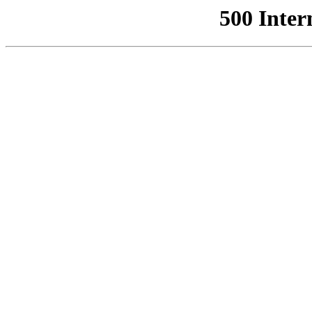
500 Inter