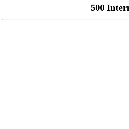
500 Inter