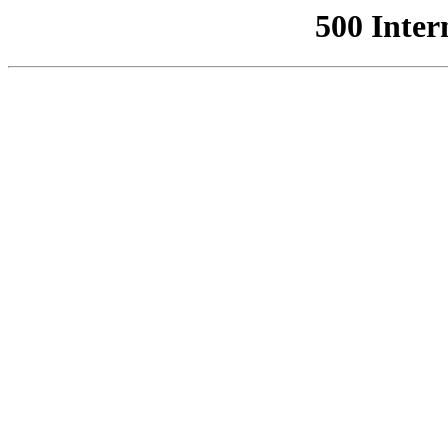
500 Inter