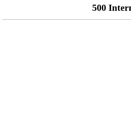
500 Inter