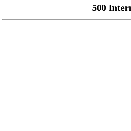
500 Inter