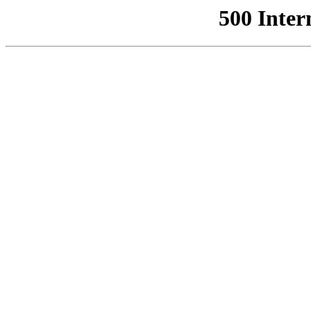
500 Inter