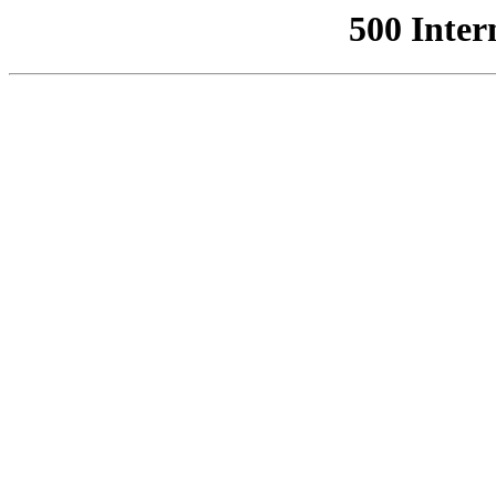
500 Inter