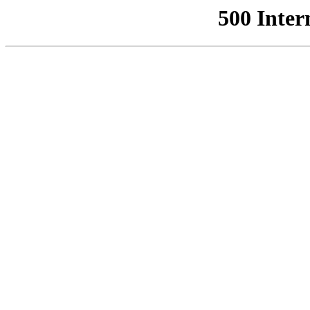
500 Inter