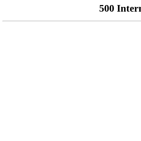
500 Inter