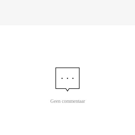
Geen commentaar