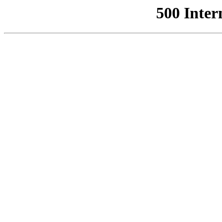
500 Inter