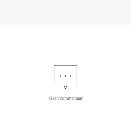
Geen commentaar