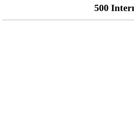
500 Inter