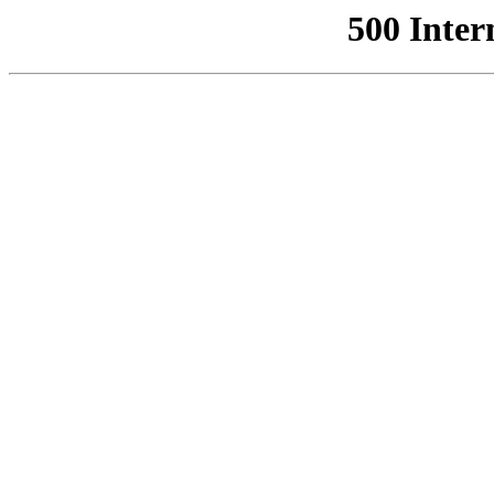
500 Inter