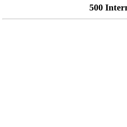
500 Inter