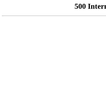
500 Inter