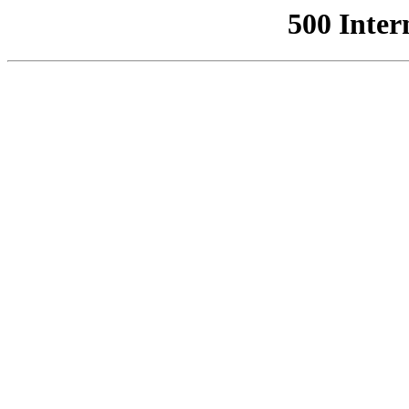
500 Inter