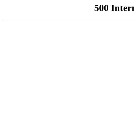
500 Inter