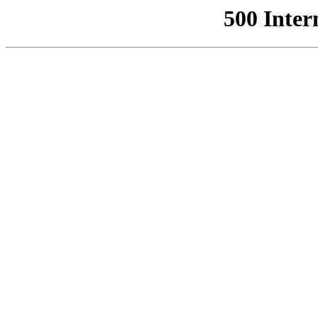
500 Inter