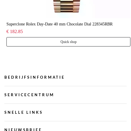
Superclone Rolex Day-Date 40 mm Chocolate Dial 228345RBR
€ 182.85
Quick shop
BEDRIJFSINFORMATIE
SERVICECENTRUM
SNELLE LINKS
NIEUWSBRIEF