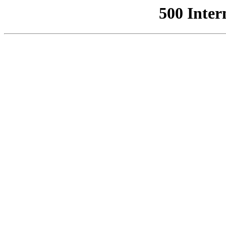
500 Inter