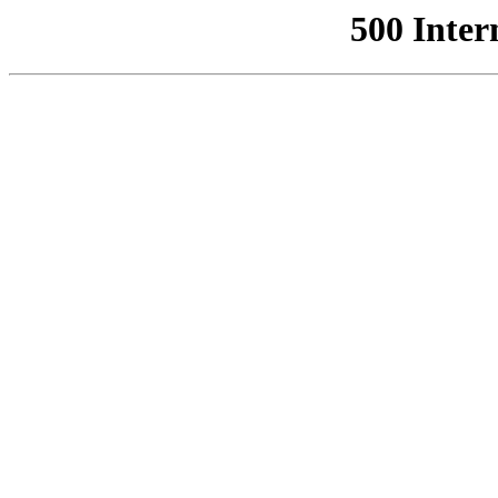
500 Inter