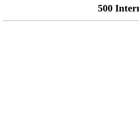
500 Inter