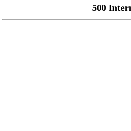
500 Inter