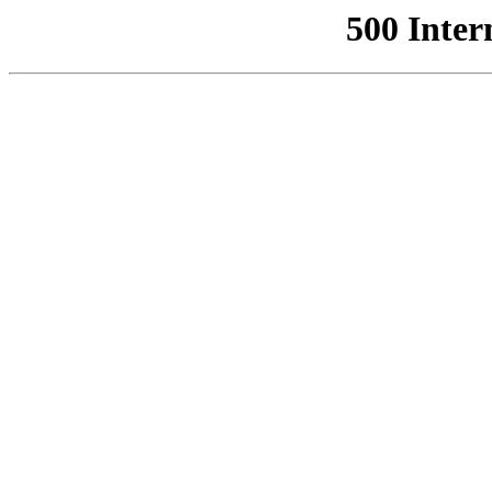
500 Inter