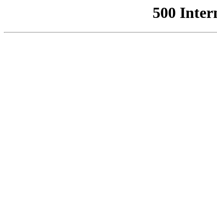
500 Inter