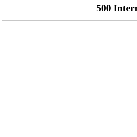
500 Inter