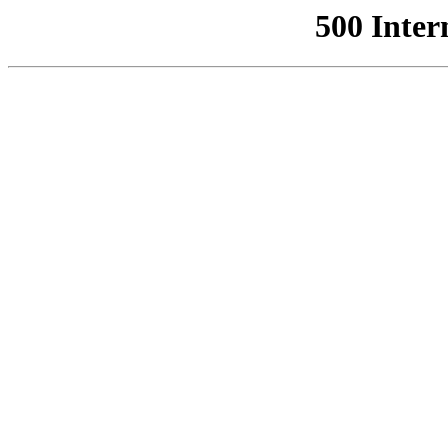
500 Inter