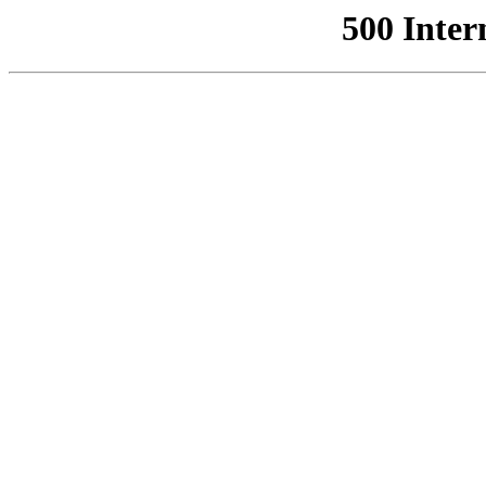
500 Inter