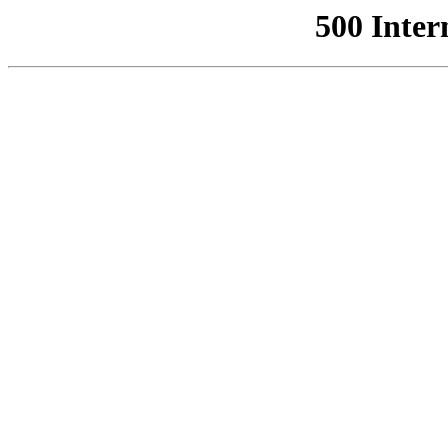
500 Inter