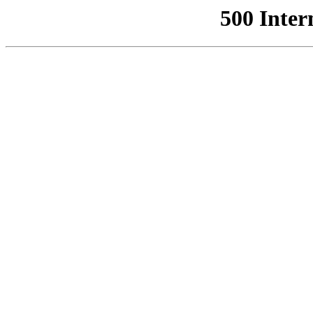
500 Inter